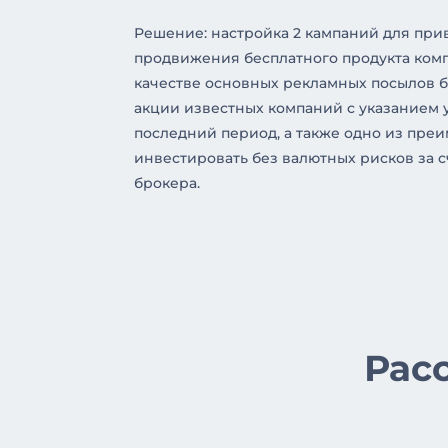
Решение: настройка 2 кампаний для при
продвижения бесплатного продукта комп
качестве основных рекламных посылов 
акции известных компаний с указанием 
последний период, а также одно из пре
инвестировать без валютных рисков за 
брокера.
Рас