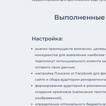
Выполненные
Настройка:
анализ преимуществ компании, целевы
конкурентов для выявления наиболее 
подтолкнут потенциального клиента за
оставить свои данные;
настройка Пикселя от Facebook для фи
сайте и сбора аудитории ремаркетинга
формирование аудиторий в рекламном
создание креативов (написание текстов
изображений);
определение оптимального бюджета дл