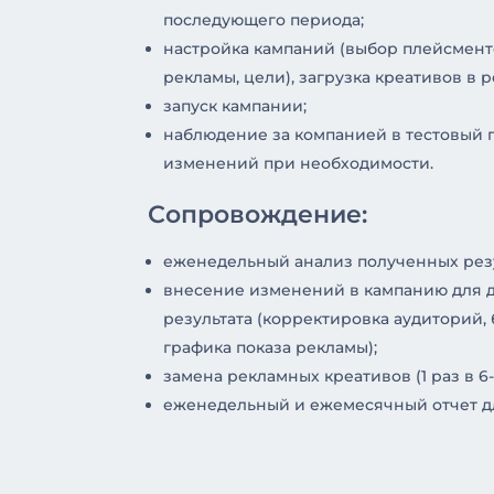
последующего периода;
настройка кампаний (выбор плейсменто
рекламы, цели), загрузка креативов в 
запуск кампании;
наблюдение за компанией в тестовый 
изменений при необходимости.
Сопровождение:
еженедельный анализ полученных резу
внесение изменений в кампанию для 
результата (корректировка аудиторий,
графика показа рекламы);
замена рекламных креативов (1 раз в 6-
еженедельный и ежемесячный отчет дл