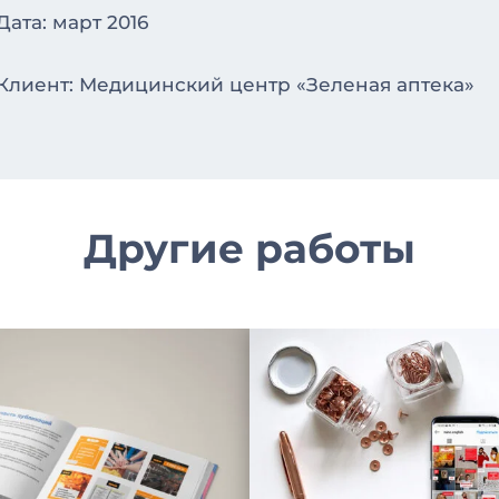
Дата: март 2016
Клиент: Медицинский центр «Зеленая аптека»
Другие работы