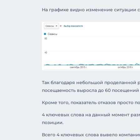
На графике видно изменение ситуации с п
Так благодаря небольшой проделанной раб
посещаемость выросла до 60 посещений 
Кроме того, показатель отказов просто по
4 ключевых слова на данный момент размещ
позиции.
Всего 4 ключевых слова вывело компани