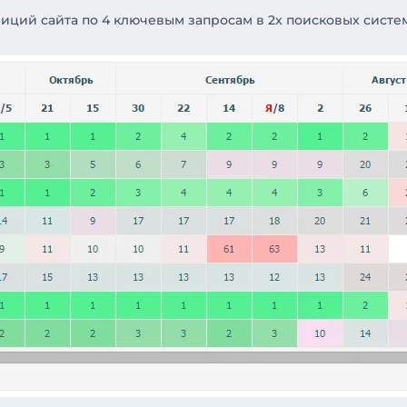
иций сайта по 4 ключевым запросам в 2х поисковых систем