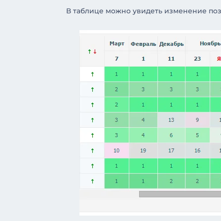
В таблице можно увидеть изменение поз