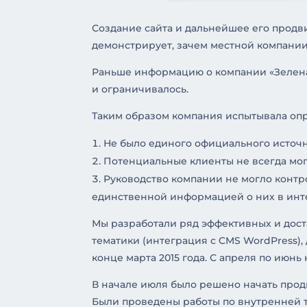
Создание сайта и дальнейшее его продв
демонстрирует, зачем местной компании
Раньше информацию о компании «Зеленая
и ограничивалось.
Таким образом компания испытывала оп
Не было единого официального источ
Потенциальные клиенты не всегда мог
Руководство компании не могло контр
единственной информацией о них в инт
Мы разработали ряд эффективных и дост
тематики (интеграция с CMS WordPress),
конце марта 2015 года. С апреля по июнь
В начале июля было решено начать прод
Были проведены работы по внутренней т