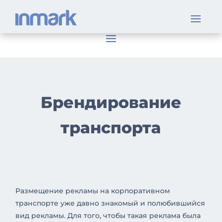
Брендирование
транспорта
Размещение рекламы на корпоративном
транспорте уже давно знакомый и полюбившийся
вид рекламы. Для того, чтобы такая реклама была