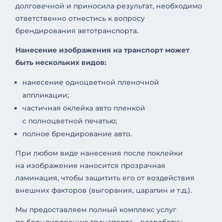
долговечной и приносила результат, необходимо
ответственно отнестись к вопросу
брендирования автотранспорта.
Нанесение изображения на транспорт может
быть нескольких видов:
нанесение одноцветной пленочной
аппликации;
частичная оклейка авто пленкой
с полноцветной печатью;
полное брендирование авто.
При любом виде нанесения после поклейки
на изображение наносится прозрачная
ламинация, чтобы защитить его от воздействия
внешних факторов (выгорания, царапин и т.д.).
Мы предоставляем полный комплекс услуг