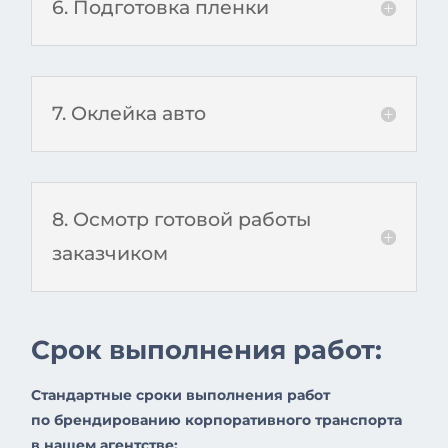
6. Подготовка пленки
7. Оклейка авто
8. Осмотр готовой работы
заказчиком
Срок выполнения работ:
Стандартные сроки выполнения работ
по брендированию корпоративного транспорта
в нашем агентстве: