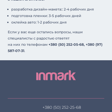
разработка дизайн-макета:: 2-4 рабочих дня
подготовка пленки: 3-5 рабочих дней
оклейка авто: 1-2 рабочих дня
Если у вас еще остались вопросы, наши
специалисты с радостью ответят
на них по телефонам
+380 (50) 252-05-68, +380 (97)
587-07-31
.
+380 (50) 252-25-68