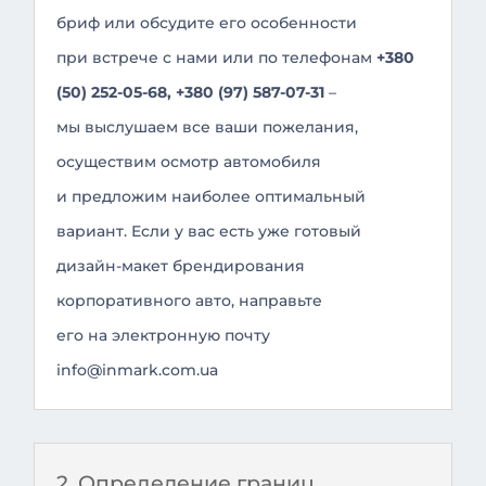
бриф или обсудите его особенности
при встрече с нами или по телефонам
+380
(50) 252-05-68, +380 (97) 587-07-31
–
мы выслушаем все ваши пожелания,
осуществим осмотр автомобиля
и предложим наиболее оптимальный
вариант. Если у вас есть уже готовый
дизайн-макет брендирования
корпоративного авто, направьте
его на электронную почту
info@inmark.com.ua
2. Определение границ