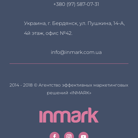
+380 (97) 587-07-31
Украина, г. Бердянск, ул. Пушкина, 14-А,
4й этаж, офис №42.
info@inmark.com.ua
2014 - 2018 © Агентство эффективных маркетинговых
решений «INMARK»