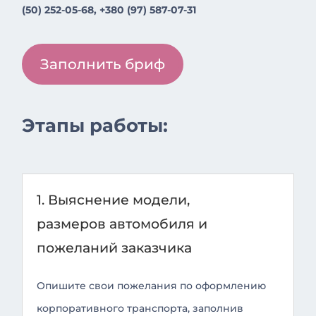
(50) 252-05-68, +380 (97) 587-07-31
Заполнить бриф
Этапы работы:
1. Выяснение модели,
размеров автомобиля и
пожеланий заказчика
Опишите свои пожелания по оформлению
корпоративного транспорта, заполнив