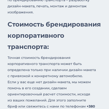
по брендированию транспорта – разработку
дизайн-макета, печать, монтаж и демонтаж
изображения.
Стоимость брендирования
корпоративного
транспорта:
Точная стоимость брендирования
корпоративного транспорта может быть
определена только при наличии дизайн-макета
с привязкой к конкретному автомобилю.
Если у вас еще нет дизайн-макета, мы можем
помочь в его создании, сделаем
ориентировочный расчет стоимости, исходя
из ваших пожеланий. Для этого заполните
бриф или свяжитесь с нами по телефонам
+380