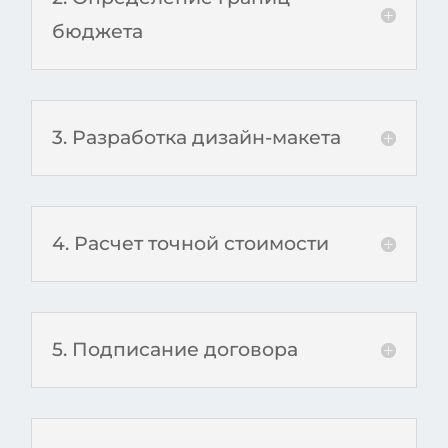
бюджета
3. Разработка дизайн-макета
4. Расчет точной стоимости
5. Подписание договора