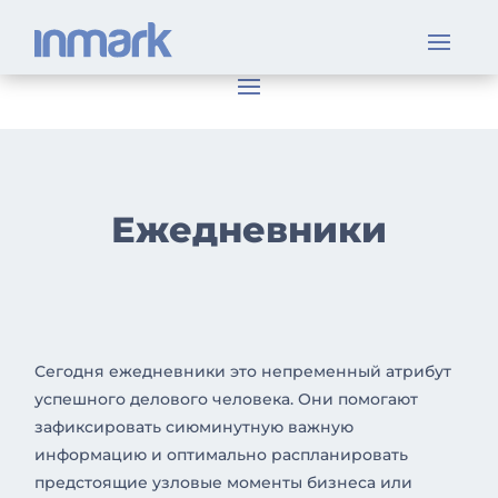
Ежедневники
Сегодня ежедневники это непременный атрибут
успешного делового человека. Они помогают
зафиксировать сиюминутную важную
информацию и оптимально распланировать
предстоящие узловые моменты бизнеса или