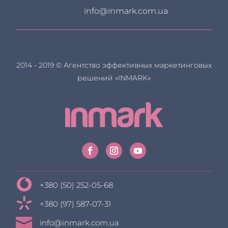
info@inmark.com.ua
2014 - 2019 © Агентство эффективных маркетинговых
решений «INMARK»
+380 (50) 252-05-68
+380 (97) 587-07-31

info@inmark.com.ua