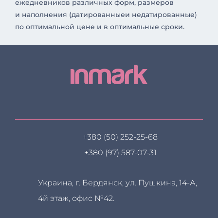
ежедневников различных форм, размеров
и наполнения (датированныеи недатированные)
по оптимальной цене и в оптимальные сроки.
+380 (50) 252-25-68
+380 (97) 587-07-31
Украина, г. Бердянск, ул. Пушкина, 14-А,
4й этаж, офис №42.