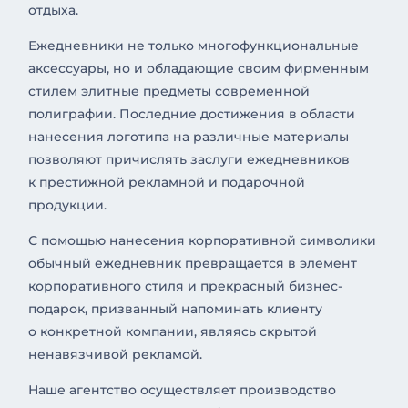
отдыха.
Ежедневники не только многофункциональные
аксессуары, но и обладающие своим фирменным
стилем элитные предметы современной
полиграфии. Последние достижения в области
нанесения логотипа на различные материалы
позволяют причислять заслуги ежедневников
к престижной рекламной и подарочной
продукции.
С помощью нанесения корпоративной символики
обычный ежедневник превращается в элемент
корпоративного стиля и прекрасный бизнес-
подарок, призванный напоминать клиенту
о конкретной компании, являясь скрытой
ненавязчивой рекламой.
Наше агентство осуществляет производство