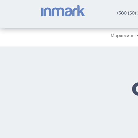
+380 (50)
Маркетинг