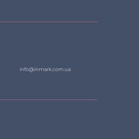
info@inmark.com.ua