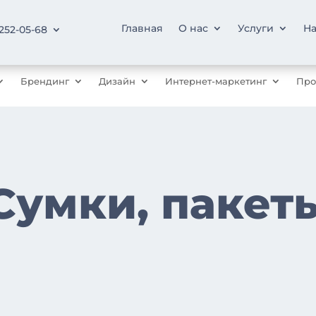
Главная
О нас
Услуги
На
 252-05-68
Брендинг
Дизайн
Интернет-маркетинг
Про
Сумки, пакет