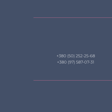
+380 (50) 252-25-68
+380 (97) 587-07-31