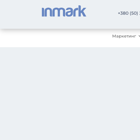
+380 (50)
Маркетинг