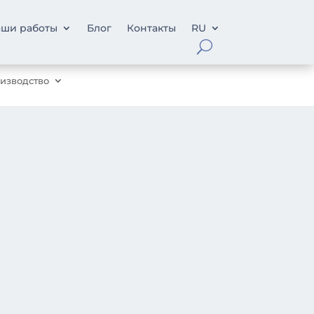
ши работы
Блог
Контакты
RU
изводство