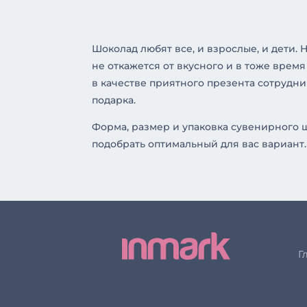
Шоколад любят все, и взрослые, и дети.
не откажется от вкусного и в тоже вре
в качестве приятного презента сотрудни
подарка.
Форма, размер и упаковка сувенирного 
подобрать оптимальный для вас вариант.
Г