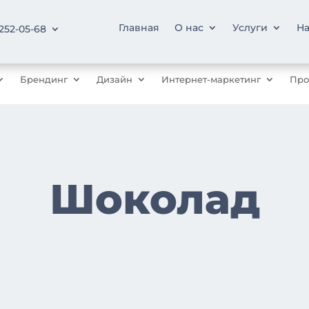
Главная
О нас
Услуги
На
 252-05-68
Брендинг
Дизайн
Интернет-маркетинг
Про
Шоколад