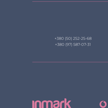
+380 (50) 252-25-68
+380 (97) 587-07-31