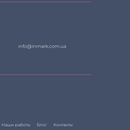
info@inmark.com.ua
Наши работы
Блог
Контакты