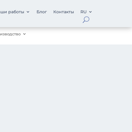
ши работы
Блог
Контакты
RU
изводство