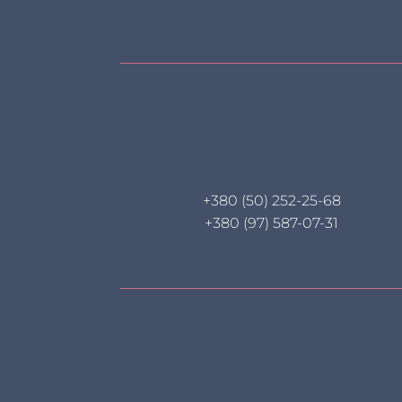
+380 (50) 252-25-68
+380 (97) 587-07-31