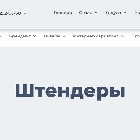
Главная
О нас
Услуги
На
 252-05-68
Брендинг
Дизайн
Интернет-маркетинг
Про
Штендеры