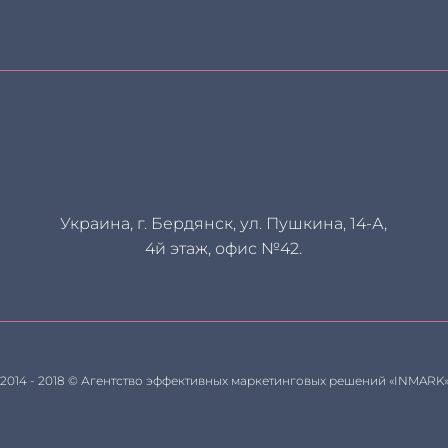
Украина, г. Бердянск, ул. Пушкина, 14-А,
4й этаж, офис №42.
2014 - 2018 © Агентство эффективных маркетинговых решений «INMARK