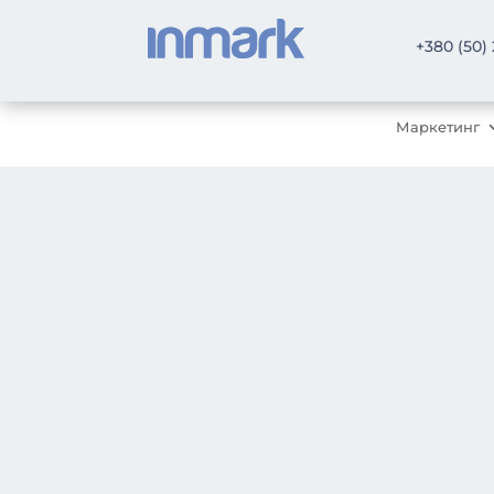
+380 (50)
Маркетинг