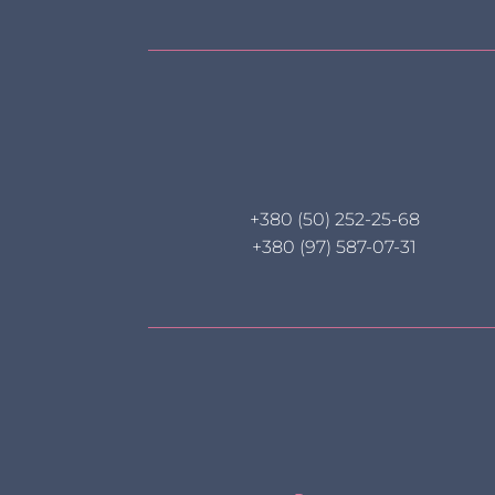
+380 (50) 252-25-68
+380 (97) 587-07-31