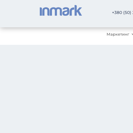
+380 (50)
Маркетинг