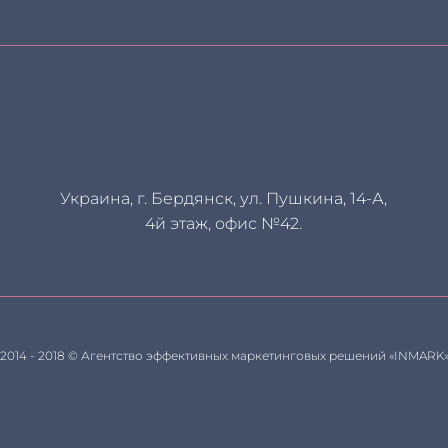
Украина, г. Бердянск, ул. Пушкина, 14-А,
4й этаж, офис №42.
2014 - 2018 © Агентство эффективных маркетинговых решений «INMARK