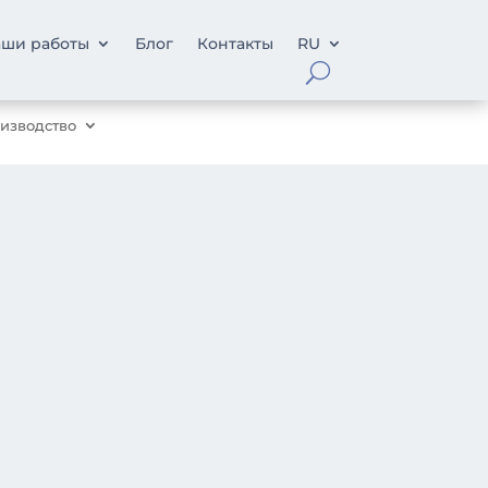
ши работы
Блог
Контакты
RU
изводство