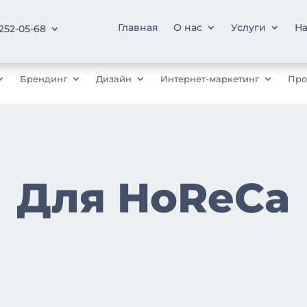
Главная
О нас
Услуги
На
 252-05-68
Брендинг
Дизайн
Интернет-маркетинг
Про
Для HoReCa