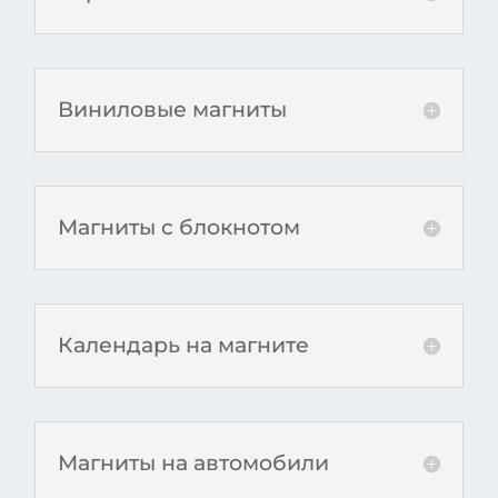
Виниловые магниты
Магниты с блокнотом
Календарь на магните
Магниты на автомобили