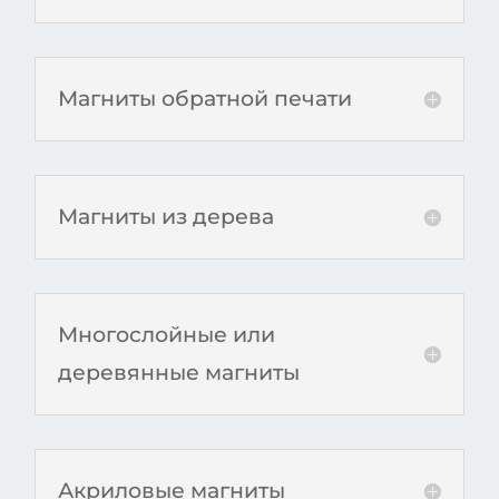
Магниты обратной печати
Магниты из дерева
Многослойные или
деревянные магниты
Акриловые магниты