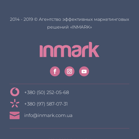
2014 - 2019 © Агентство эффективных маркетинговых
решений «INMARK»
+380 (50) 252-05-68
+380 (97) 587-07-31

info@inmark.com.ua