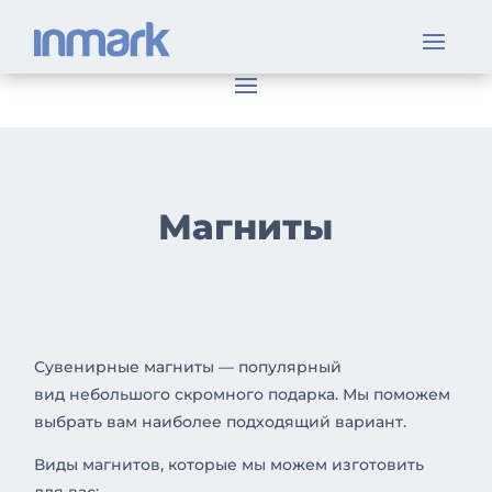
Магниты
Сувенирные магниты — популярный
вид небольшого скромного подарка. Мы поможем
выбрать вам наиболее подходящий вариант.
Виды магнитов, которые мы можем изготовить