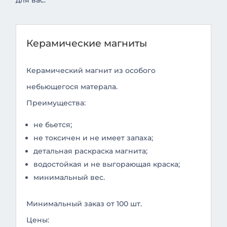
для вас:
Керамические магниты
Керамический магнит из особого
небьющегося матерала.
Преимущества:
не бьется;
не токсичен и не имеет запаха;
детальная раскраска магнита;
водостойкая и не выгорающая краска;
минимальный вес.
Минимальный заказ от 100 шт.
Цены: