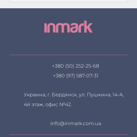
+380 (50) 252-25-68
+380 (97) 587-07-31
Украина, г. Бердянск, ул. Пушкина, 14-А,
4й этаж, офис №42.
info@inmark.com.ua