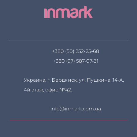
+380 (50) 252-25-68
+380 (97) 587-07-31
Украина, г. Бердянск, ул. Пушкина, 14-А,
4й этаж, офис №42.
info@inmark.com.ua