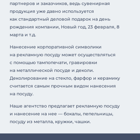
партнеров и заказчиков, ведь сувенирная
продукция уже давно используется
как стандартный деловой подарок на день
рождения компании, Новый год, 23 февраля, 8
марта и т.д.
Нанесение корпоративной символики
на рекламную посуду может осуществляться
с помощью тампопечати, гравировки
на металлической посуде и деколи.
Деколирование на стекло, фарфор и керамику
считается самым прочным видом нанесения
на посуду.
Наше агентство предлагает рекламную посуду
и нанесение на нее — бокалы, пепельницы,
посуду из металла, кружки, чашки.