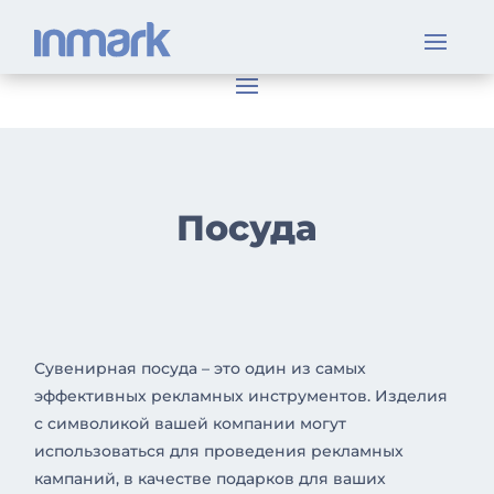
Посуда
Сувенирная посуда – это один из самых
эффективных рекламных инструментов. Изделия
с символикой вашей компании могут
использоваться для проведения рекламных
кампаний, в качестве подарков для ваших