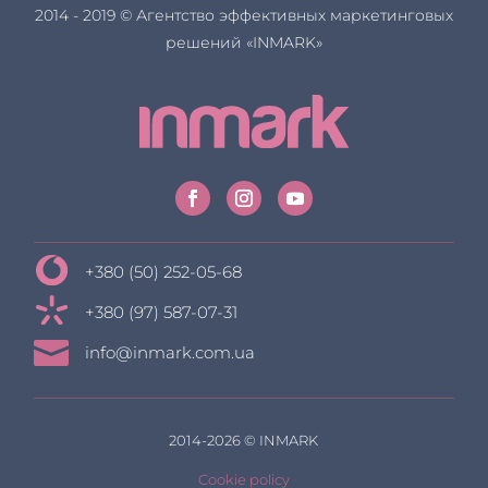
2014 - 2019 © Агентство эффективных маркетинговых
решений «INMARK»
+380 (50) 252-05-68
+380 (97) 587-07-31

info@inmark.com.ua
2014-2026 © INMARK
Cookie policy