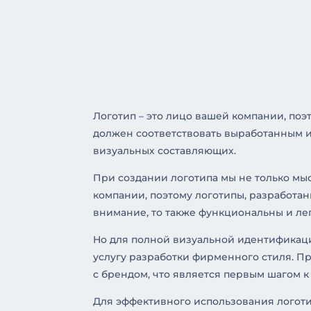
Логотип – это лицо вашей компании, по
должен соответствовать выработанным 
визуальных составляющих.
При создании логотипа мы не только м
компании, поэтому логотипы, разработан
внимание, то также функциональны и ле
Но для полной визуальной идентификаци
услугу разработки фирменного стиля. 
с брендом, что является первым шагом 
Для эффективного использования логоти