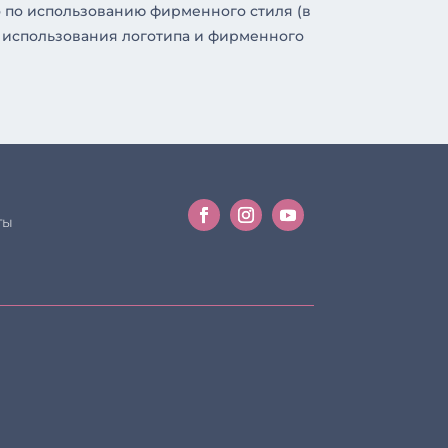
о по использованию фирменного стиля (в
 использования логотипа и фирменного
ты