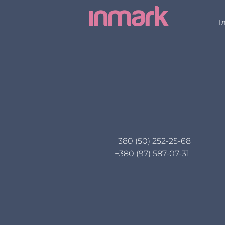
Г
+380 (50) 252-25-68
+380 (97) 587-07-31